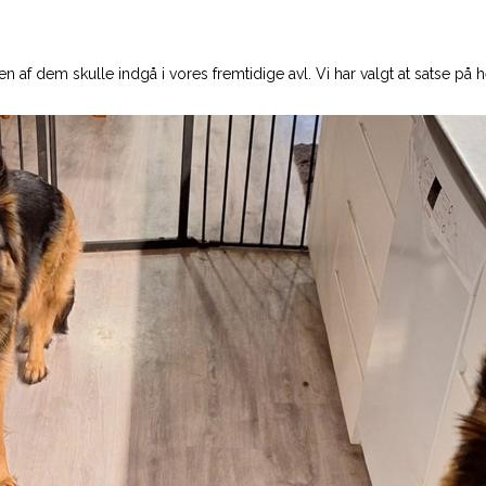
en af dem skulle indgå i vores fremtidige avl. Vi har valgt at satse på