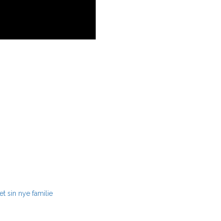
t sin nye familie