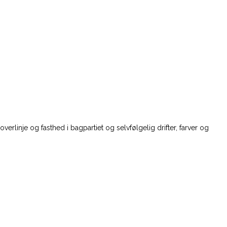
rlinje og fasthed i bagpartiet og selvfølgelig drifter, farver og